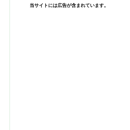
当サイトには広告が含まれています。