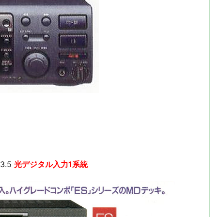
.3.5
光デジタル入力1系統