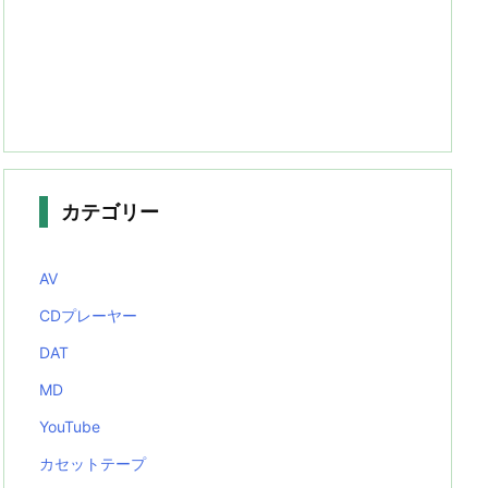
カテゴリー
AV
CDプレーヤー
DAT
MD
YouTube
カセットテープ