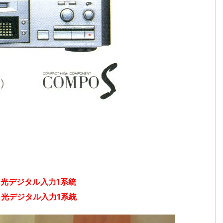
0
光デジタル入力1系統
0
光デジタル入力1系統