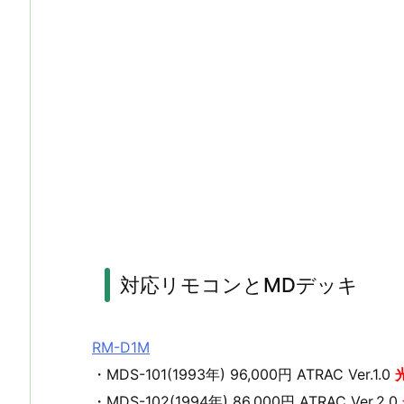
対応リモコンとMDデッキ
RM-D1M
・MDS-101(1993年) 96,000円 ATRAC Ver.1.0
・MDS-102(1994年) 86,000円 ATRAC Ver.2.0