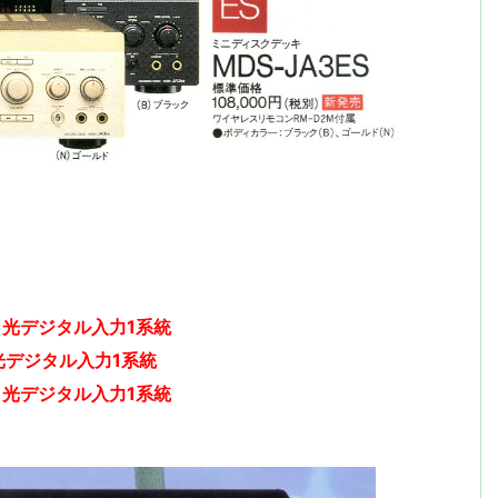
0
光デジタル入力1系統
光デジタル入力1系統
0
光デジタル入力1系統