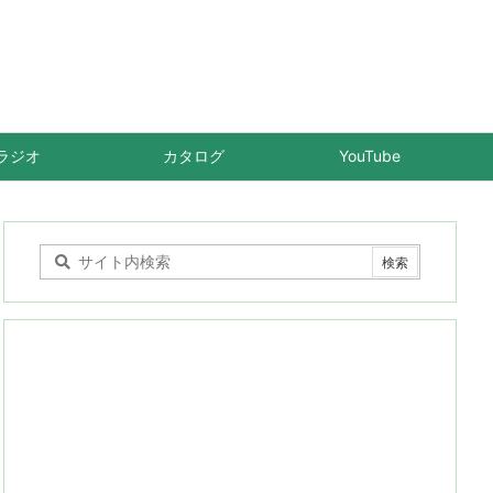
ラジオ
カタログ
YouTube