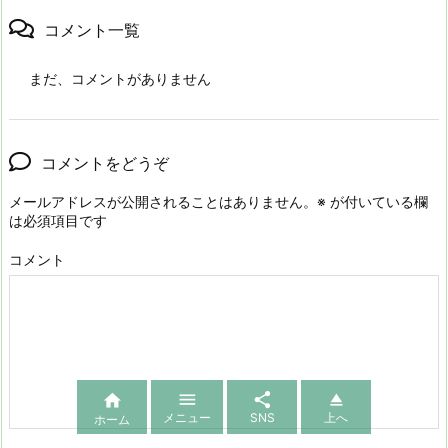
コメント一覧
まだ、コメントがありません
コメントをどうぞ
メールアドレスが公開されることはありません。
※
が付いている欄
は必須項目です
コメント




メニュー
SNS
上へ
ホーム