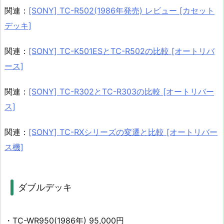
関連：
[SONY] TC-R502(1986年発売) レビュー [カセット
デッキ]
関連：
[SONY] TC-K501ESとTC-R502の比較 [オートリバ
ース]
関連：
[SONY] TC-R302とTC-R303の比較 [オートリバー
ス]
関連：
[SONY] TC-RXシリーズの変遷と比較 [オートリバー
ス機]
ダブルデッキ
・TC-WR950(1986年) 95,000円