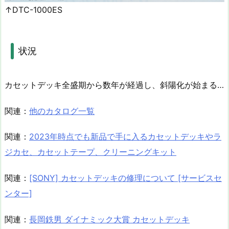
↑DTC-1000ES
状況
カセットデッキ全盛期から数年が経過し、斜陽化が始まる…
関連：
他のカタログ一覧
関連：
2023年時点でも新品で手に入るカセットデッキやラ
ジカセ、カセットテープ、クリーニングキット
関連：
[SONY] カセットデッキの修理について [サービスセ
ンター]
関連：
長岡鉄男 ダイナミック大賞 カセットデッキ