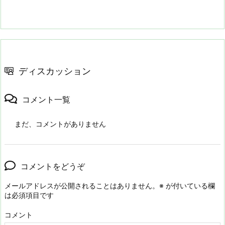
ディスカッション
コメント一覧
まだ、コメントがありません
コメントをどうぞ
メールアドレスが公開されることはありません。
※
が付いている欄
は必須項目です
コメント