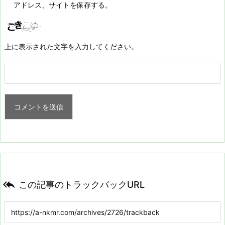
アドレス、サイトを保存する。
上に表示された文字を入力してください。

この記事のトラックバックURL