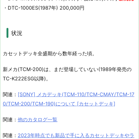
・DTC-1000ES(1987年) 200,000円
状況
カセットデッキ全盛期から数年経った頃。
新メカ(TCM-200)は、まだ登場していない(1989年発売の
TC-K222ESG以降)。
関連：
[SONY] メカデッキ(TCM-110/TCM-CMAY/TCM-17
0/TCM-200/TCM-190)について [カセットデッキ]
関連：
他のカタログ一覧
関連：
2023年時点でも新品で手に入るカセットデッキやラ