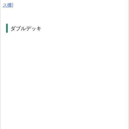
ス機]
ダブルデッキ