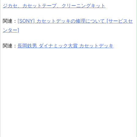
ジカセ、カセットテープ、クリーニングキット
関連：
[SONY] カセットデッキの修理について [サービスセ
ンター]
関連：
長岡鉄男 ダイナミック大賞 カセットデッキ