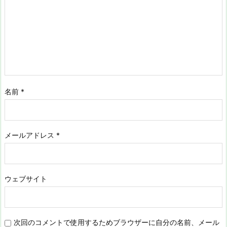
名前
*
メールアドレス
*
ウェブサイト
次回のコメントで使用するためブラウザーに自分の名前、メール