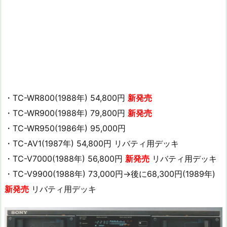
・TC-WR800(1988年) 54,800円
新発売
・TC-WR900(1988年) 79,800円
新発売
・TC-WR950(1986年) 95,000円
・TC-AV1(1987年) 54,800円 リバティ用デッキ
・TC-V7000(1988年) 56,800円
新発売
リバティ用デッキ
・TC-V9900(1988年) 73,000円→後に68,300円(1989年)
新発売
リバティ用デッキ