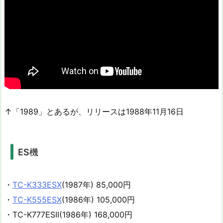
↑「1989」とあるが、リリースは1988年11月16日
ES機
・
TC-K333ESX
(1987年) 85,000円
・
TC-K555ESX
(1986年) 105,000円
・TC-K777ESII(1986年) 168,000円