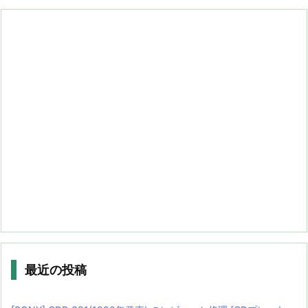
最近の投稿