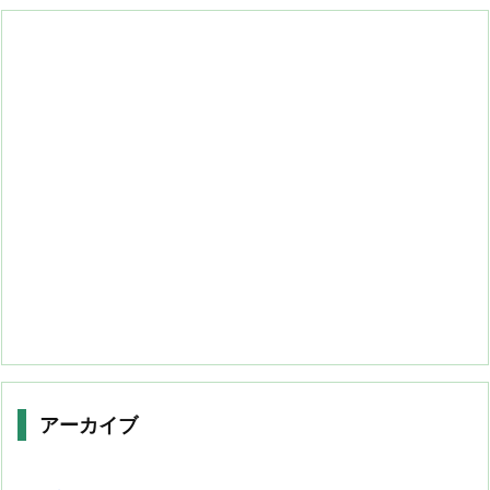
アーカイブ