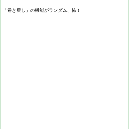
「巻き戻し」の機能がランダム、怖！