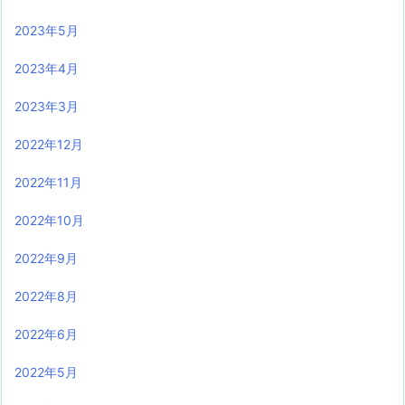
2023年5月
2023年4月
2023年3月
2022年12月
2022年11月
2022年10月
2022年9月
2022年8月
2022年6月
2022年5月