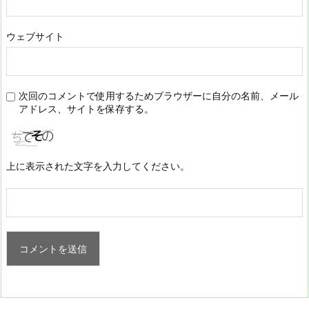
ウェブサイト
次回のコメントで使用するためブラウザーに自分の名前、メール
アドレス、サイトを保存する。
上に表示された文字を入力してください。