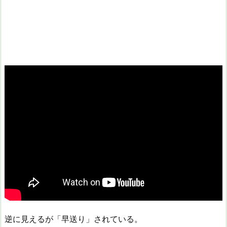
逆に見えるが「早送り」されている。