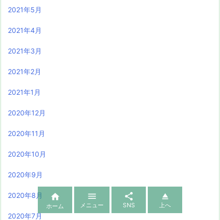
2021年5月
2021年4月
2021年3月
2021年2月
2021年1月
2020年12月
2020年11月
2020年10月
2020年9月



2020年8月

メニュー
SNS
上へ
ホーム
2020年7月