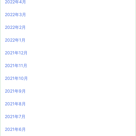
2022年4月
2022年3月
2022年2月
2022年1月
2021年12月
2021年11月
2021年10月
2021年9月
2021年8月
2021年7月
2021年6月