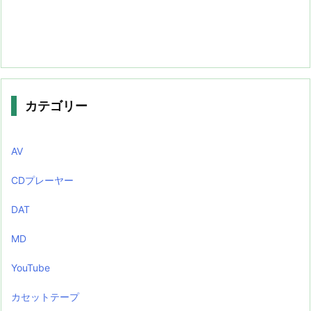
カテゴリー
AV
CDプレーヤー
DAT
MD
YouTube
カセットテープ