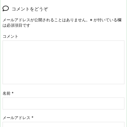
コメントをどうぞ
メールアドレスが公開されることはありません。
※
が付いている欄
は必須項目です
コメント
名前
*
メールアドレス
*