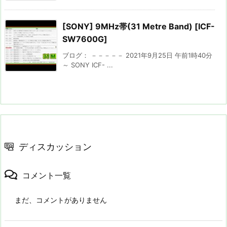
[SONY] 9MHz帯(31 Metre Band) [ICF-
SW7600G]
ブログ： －－－－－ 2021年9月25日 午前1時40分
～ SONY ICF- ...
ディスカッション
コメント一覧
まだ、コメントがありません