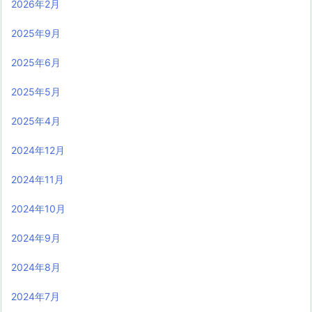
2026年2月
2025年9月
2025年6月
2025年5月
2025年4月
2024年12月
2024年11月
2024年10月
2024年9月
2024年8月
2024年7月