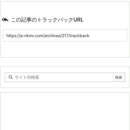

この記事のトラックバックURL