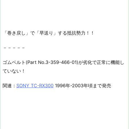
「巻き戻し」で「早送り」する抵抗勢力！！
－－－－－
ゴムベルト(Part No.3-359-466-01)が劣化で正常に機能し
ていない！
関連：
SONY TC-RX300
1996年-2003年頃まで発売