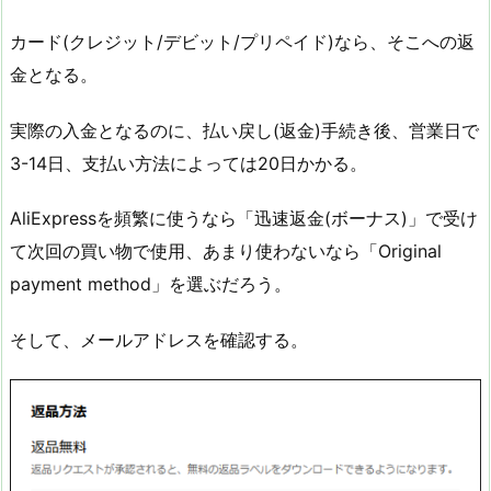
カード(クレジット/デビット/プリペイド)なら、そこへの返
金となる。
実際の入金となるのに、払い戻し(返金)手続き後、営業日で
3-14日、支払い方法によっては20日かかる。
AliExpressを頻繁に使うなら「迅速返金(ボーナス)」で受け
て次回の買い物で使用、あまり使わないなら「Original
payment method」を選ぶだろう。
そして、メールアドレスを確認する。