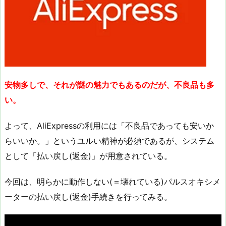
安物多しで、それが謎の魅力でもあるのだが、不良品も多
い。
よって、AliExpressの利用には「不良品であっても安いか
らいいか。」というユルい精神が必須であるが、システム
として「払い戻し(返金)」が用意されている。
今回は、明らかに動作しない(＝壊れている)パルスオキシメ
ーターの払い戻し(返金)手続きを行ってみる。