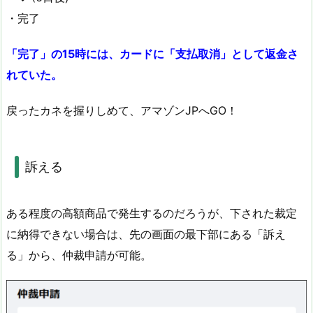
・完了
「完了」の15時には、カードに「支払取消」として返金さ
れていた。
戻ったカネを握りしめて、アマゾンJPへGO！
訴える
ある程度の高額商品で発生するのだろうが、下された裁定
に納得できない場合は、先の画面の最下部にある「訴え
る」から、仲裁申請が可能。