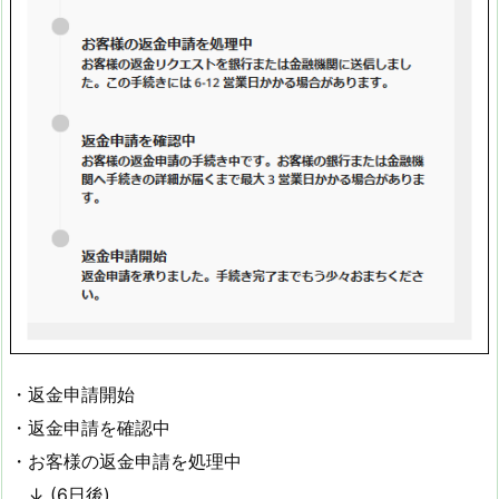
・返金申請開始
・返金申請を確認中
・お客様の返金申請を処理中
↓ (6日後)