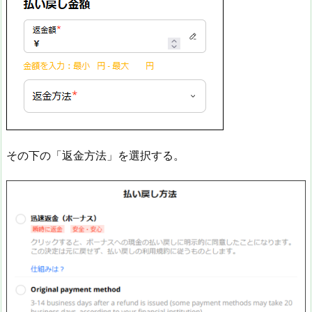
その下の「返金方法」を選択する。