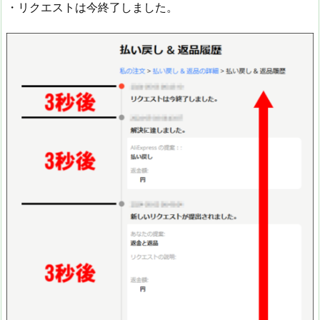
・リクエストは今終了しました。