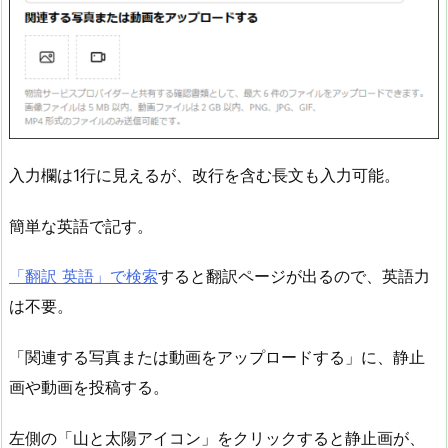
入力欄は1行に見えるが、改行を含む長文も入力可能。
簡単な英語で記す。
「翻訳 英語」で検索
すると翻訳ページが出るので、英語力
は不要。
「関連する写真または動画をアップロードする」に、静止
画や動画を投稿する。
左側の「山と太陽アイコン」をクリックすると静止画が、