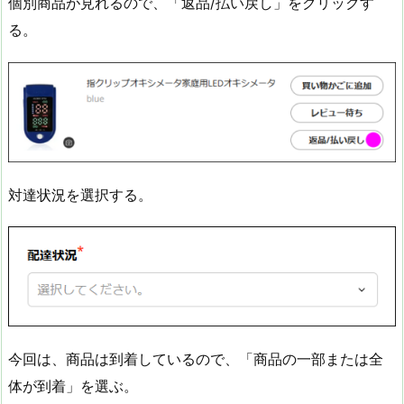
個別商品が見れるので、「返品/払い戻し」をクリックす
る。
対達状況を選択する。
今回は、商品は到着しているので、「商品の一部または全
体が到着」を選ぶ。