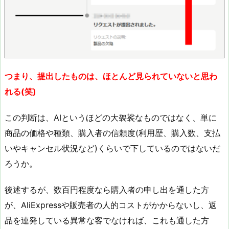
つまり、提出したものは、ほとんど見られていないと思わ
れる(笑)
この判断は、AIというほどの大袈裟なものではなく、単に
商品の価格や種類、購入者の信頼度(利用歴、購入数、支払
いやキャンセル状況など)くらいで下しているのではないだ
ろうか。
後述するが、数百円程度なら購入者の申し出を通した方
が、AliExpressや販売者の人的コストがかからないし、返
品を連発している異常な客でなければ、これも通した方