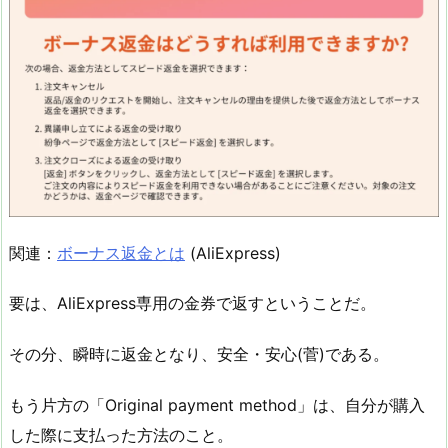
関連：
ボーナス返金とは
(AliExpress)
要は、AliExpress専用の金券で返すということだ。
その分、瞬時に返金となり、安全・安心(菅)である。
もう片方の「Original payment method」は、自分が購入
した際に支払った方法のこと。