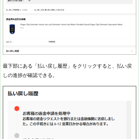
最下部にある「払い戻し履歴」をクリックすると、払い戻
しの進捗が確認できる。