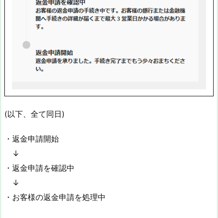
(以下、全て同日)
・返金申請開始
↓
・返金申請を確認中
↓
・お客様の返金申請を処理中