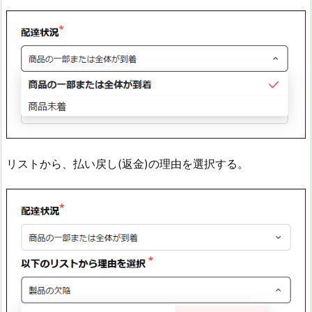
リストから、払い戻し(返金)の理由を選択する。