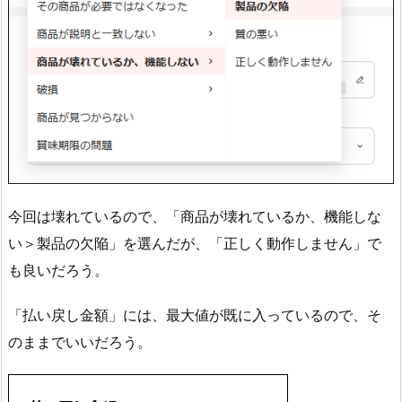
今回は壊れているので、「商品が壊れているか、機能しな
い＞製品の欠陥」を選んだが、「正しく動作しません」で
も良いだろう。
「払い戻し金額」には、最大値が既に入っているので、そ
のままでいいだろう。