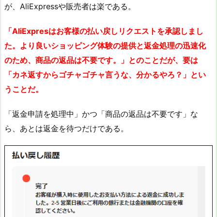
が、AliExpressや販売者は楽である。
「AliExpresはお客様の払い戻しリクエストを承認しまし
た。より良いショッピング体験の提供と返金処理の迅速化
のため、商品の返品は不要です。」とのことだが、要は
「カネ返すからゴチャゴチャ言うな、分かるやろ？」とい
うことだ。
「返金申請を処理中」かつ「商品の返品は不要です」な
ら、あとは返金を待つだけである。