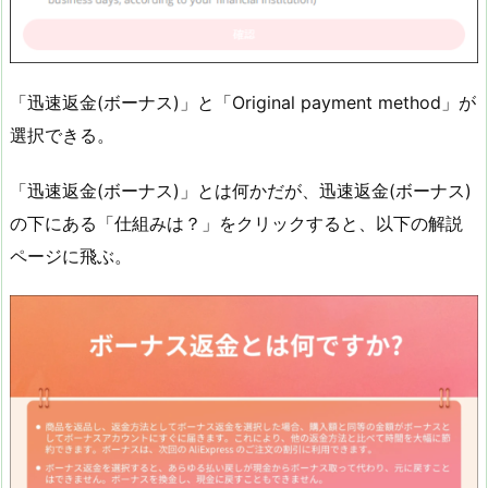
「迅速返金(ボーナス)」と「Original payment method」が
選択できる。
「迅速返金(ボーナス)」とは何かだが、迅速返金(ボーナス)
の下にある「仕組みは？」をクリックすると、以下の解説
ページに飛ぶ。