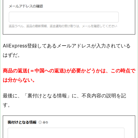
AliExpress登録してあるメールアドレスが入力されている
はずだ。
商品の返送(＝中国への返送)が必要かどうかは、この時点で
は分からない。
最後に、「裏付けとなる情報」に、不良内容の説明を記
す。