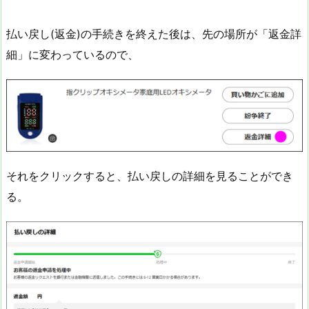
払い戻し(返金)の手続きを終えた後は、先の場所が「返金詳
細」に変わっているので、
それをクリックすると、払い戻しの詳細を見ることができ
る。