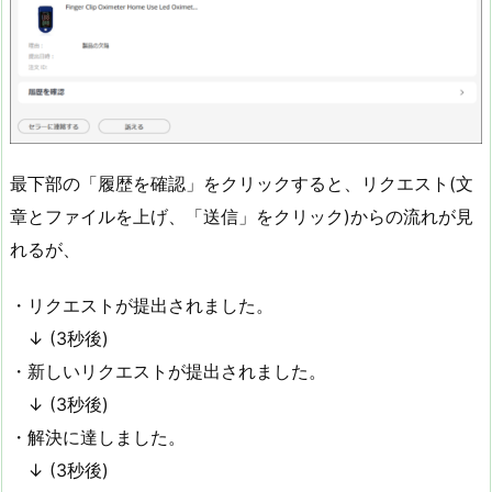
最下部の「履歴を確認」をクリックすると、リクエスト(文
章とファイルを上げ、「送信」をクリック)からの流れが見
れるが、
・リクエストが提出されました。
↓ (3秒後)
・新しいリクエストが提出されました。
↓ (3秒後)
・解決に達しました。
↓ (3秒後)