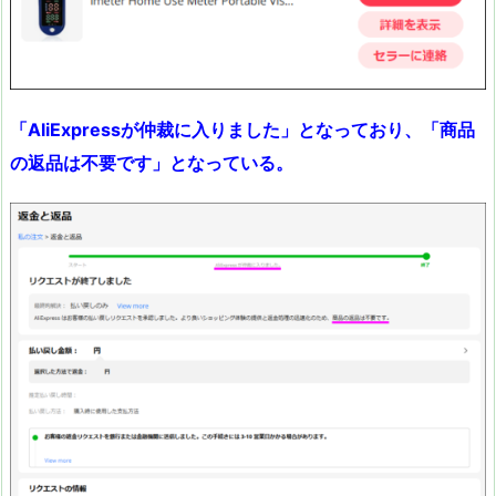
「AliExpressが仲裁に入りました」となっており、「商品
の返品は不要です」となっている。