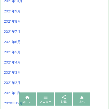
2021年10月
2021年9月
2021年8月
2021年7月
2021年6月
2021年5月
2021年4月
2021年3月
2021年2月
2021年1月




メニュー
SNS
上へ
ホーム
2020年12月