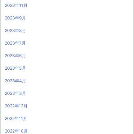
2023年11月
2023年9月
2023年8月
2023年7月
2023年6月
2023年5月
2023年4月
2023年3月
2022年12月
2022年11月
2022年10月