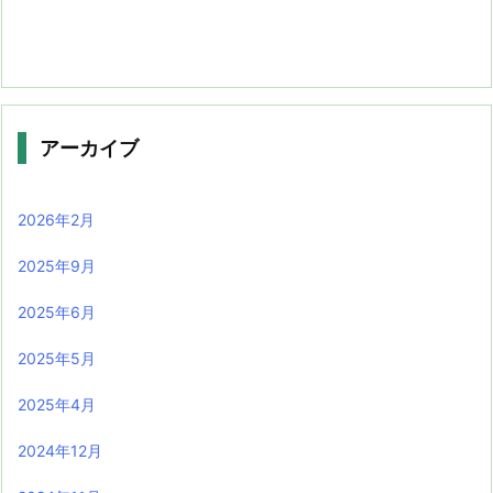
アーカイブ
2026年2月
2025年9月
2025年6月
2025年5月
2025年4月
2024年12月