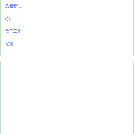
危機管理
時計
電子工作
電池