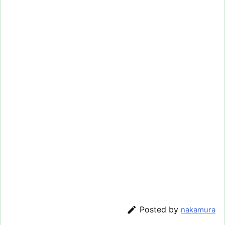

Posted by
nakamura