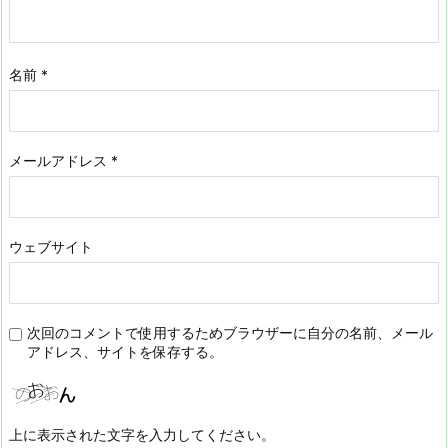
名前
*
メールアドレス
*
ウェブサイト
次回のコメントで使用するためブラウザーに自分の名前、メール
アドレス、サイトを保存する。
上に表示された文字を入力してください。