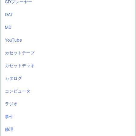
CDプレーヤー
DAT
MD
YouTube
カセットテープ
カセットデッキ
カタログ
コンピュータ
ラジオ
事件
修理