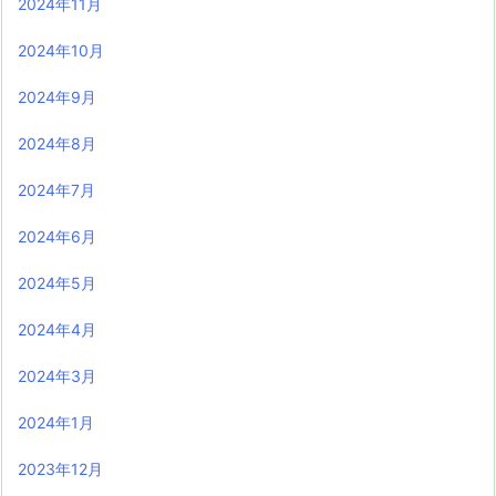
2024年11月
2024年10月
2024年9月
2024年8月
2024年7月
2024年6月
2024年5月
2024年4月
2024年3月
2024年1月
2023年12月