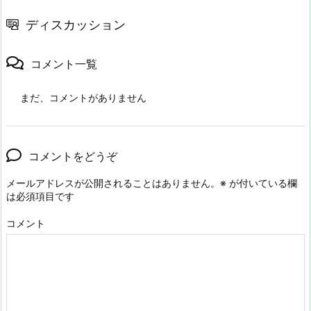
ディスカッション
コメント一覧
まだ、コメントがありません
コメントをどうぞ
メールアドレスが公開されることはありません。
※
が付いている欄
は必須項目です
コメント