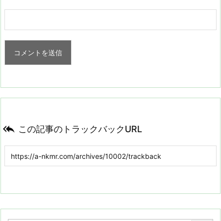

この記事のトラックバックURL