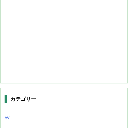
カテゴリー
AV