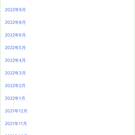
2022年9月
2022年8月
2022年6月
2022年5月
2022年4月
2022年3月
2022年2月
2022年1月
2021年12月
2021年11月