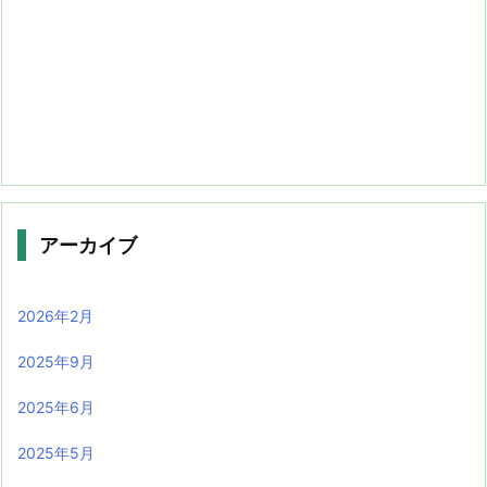
アーカイブ
2026年2月
2025年9月
2025年6月
2025年5月