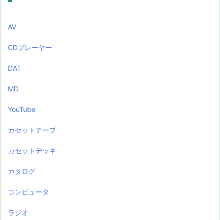
AV
CDプレーヤー
DAT
MD
YouTube
カセットテープ
カセットデッキ
カタログ
コンピュータ
ラジオ