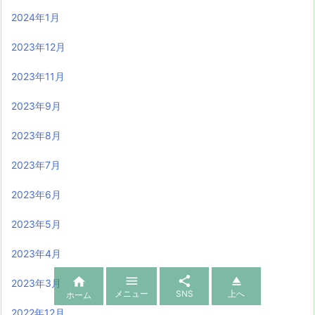
2024年1月
2023年12月
2023年11月
2023年9月
2023年8月
2023年7月
2023年6月
2023年5月
2023年4月




2023年3月
メニュー
SNS
上へ
ホーム
2022年12月