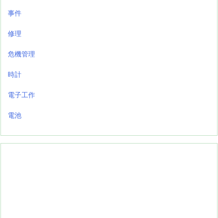
事件
修理
危機管理
時計
電子工作
電池