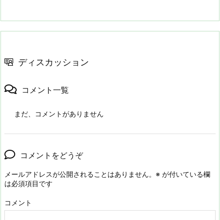
ディスカッション
コメント一覧
まだ、コメントがありません
コメントをどうぞ
メールアドレスが公開されることはありません。
※
が付いている欄
は必須項目です
コメント