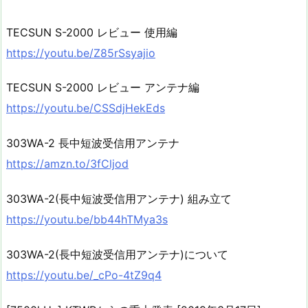
TECSUN S-2000 レビュー 使用編
https://youtu.be/Z85rSsyajio
TECSUN S-2000 レビュー アンテナ編
https://youtu.be/CSSdjHekEds
303WA-2 長中短波受信用アンテナ
https://amzn.to/3fCljod
303WA-2(長中短波受信用アンテナ) 組み立て
https://youtu.be/bb44hTMya3s
303WA-2(長中短波受信用アンテナ)について
https://youtu.be/_cPo-4tZ9q4