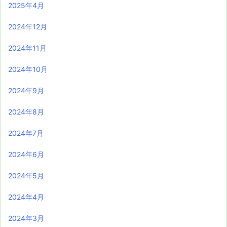
2025年4月
2024年12月
2024年11月
2024年10月
2024年9月
2024年8月
2024年7月
2024年6月
2024年5月
2024年4月
2024年3月