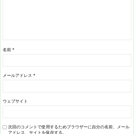
名前
*
メールアドレス
*
ウェブサイト
次回のコメントで使用するためブラウザーに自分の名前、メール
アドレス、サイトを保存する。