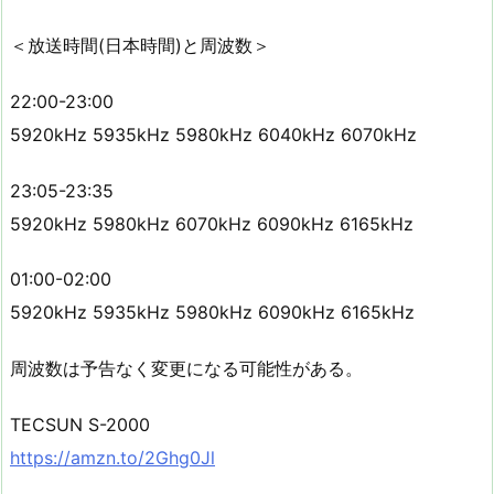
＜放送時間(日本時間)と周波数＞
22:00-23:00
5920kHz 5935kHz 5980kHz 6040kHz 6070kHz
23:05-23:35
5920kHz 5980kHz 6070kHz 6090kHz 6165kHz
01:00-02:00
5920kHz 5935kHz 5980kHz 6090kHz 6165kHz
周波数は予告なく変更になる可能性がある。
TECSUN S-2000
https://amzn.to/2Ghg0Jl