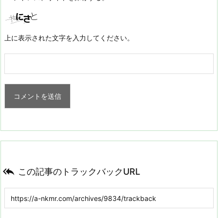
上に表示された文字を入力してください。

この記事のトラックバックURL