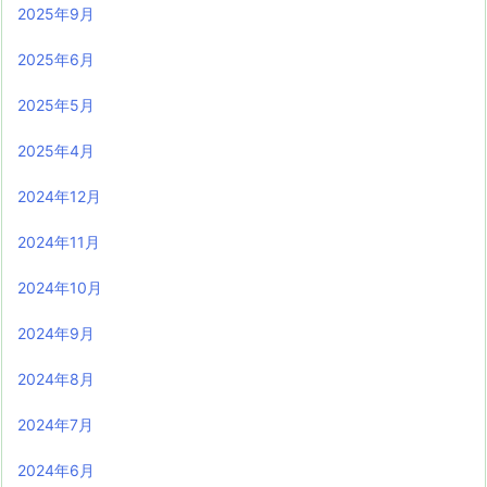
2025年9月
2025年6月
2025年5月
2025年4月
2024年12月
2024年11月
2024年10月
2024年9月
2024年8月
2024年7月
2024年6月