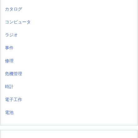
カタログ
コンピュータ
ラジオ
事件
修理
危機管理
時計
電子工作
電池