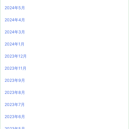
2024年5月
2024年4月
2024年3月
2024年1月
2023年12月
2023年11月
2023年9月
2023年8月
2023年7月
2023年6月
2023年5月