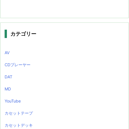
カテゴリー
AV
CDプレーヤー
DAT
MD
YouTube
カセットテープ
カセットデッキ