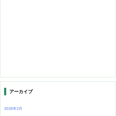
アーカイブ
2026年2月