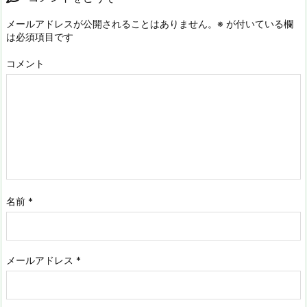
メールアドレスが公開されることはありません。
※
が付いている欄
は必須項目です
コメント
名前
*
メールアドレス
*