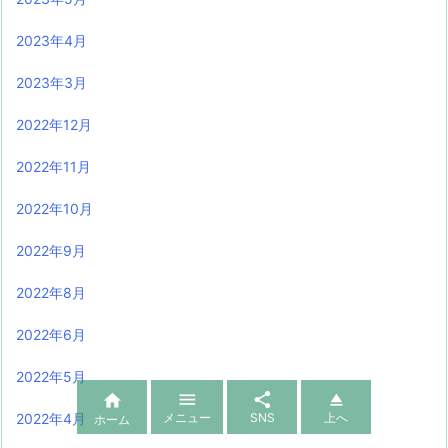
2023年4月
2023年3月
2022年12月
2022年11月
2022年10月
2022年9月
2022年8月
2022年6月
2022年5月




メニュー
SNS
上へ
2022年4月
ホーム