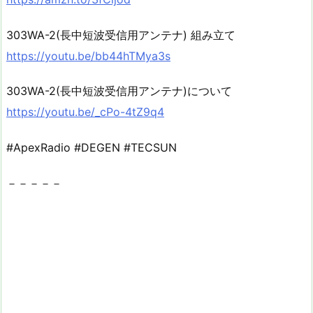
303WA-2(長中短波受信用アンテナ) 組み立て
https://youtu.be/bb44hTMya3s
303WA-2(長中短波受信用アンテナ)について
https://youtu.be/_cPo-4tZ9q4
#ApexRadio #DEGEN #TECSUN
－－－－－