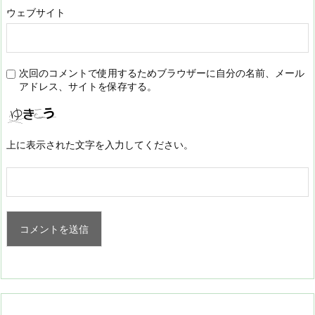
ウェブサイト
次回のコメントで使用するためブラウザーに自分の名前、メール
アドレス、サイトを保存する。
上に表示された文字を入力してください。