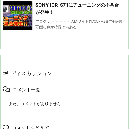
SONY ICR-S71にチューニングの不具合
が発生！
ブログ： －－－－－ AMワイド(1705kHzまで)受信
可能な点が特長でもある ...
ディスカッション
コメント一覧
まだ、コメントがありません
コメントをどうぞ