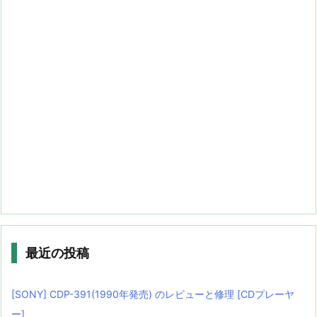
最近の投稿
[SONY] CDP-391(1990年発売) のレビューと修理 [CDプレーヤ
ー]