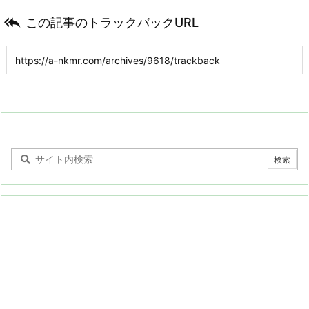

この記事のトラックバックURL