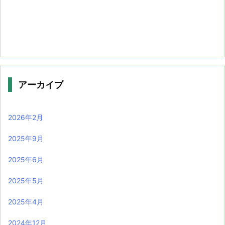
アーカイブ
2026年2月
2025年9月
2025年6月
2025年5月
2025年4月
2024年12月