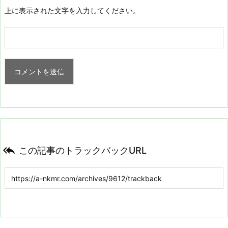
上に表示された文字を入力してください。

この記事のトラックバックURL