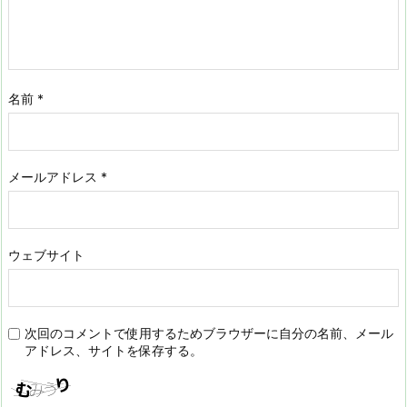
名前
*
メールアドレス
*
ウェブサイト
次回のコメントで使用するためブラウザーに自分の名前、メール
アドレス、サイトを保存する。