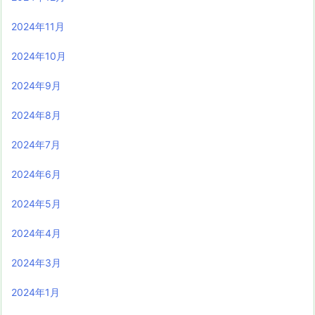
2024年11月
2024年10月
2024年9月
2024年8月
2024年7月
2024年6月
2024年5月
2024年4月
2024年3月
2024年1月