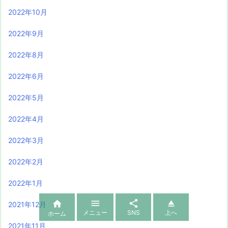
2022年10月
2022年9月
2022年8月
2022年6月
2022年5月
2022年4月
2022年3月
2022年2月
2022年1月




2021年12月
メニュー
SNS
上へ
ホーム
2021年11月