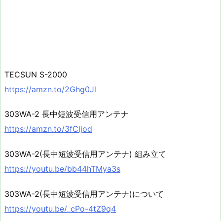
TECSUN S-2000
https://amzn.to/2Ghg0Jl
303WA-2 長中短波受信用アンテナ
https://amzn.to/3fCljod
303WA-2(長中短波受信用アンテナ) 組み立て
https://youtu.be/bb44hTMya3s
303WA-2(長中短波受信用アンテナ)について
https://youtu.be/_cPo-4tZ9q4