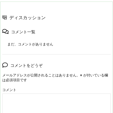
ディスカッション
コメント一覧
まだ、コメントがありません
コメントをどうぞ
メールアドレスが公開されることはありません。
※
が付いている欄
は必須項目です
コメント