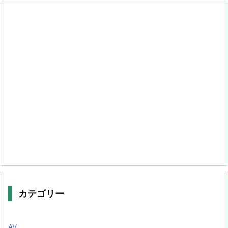
カテゴリー
AV