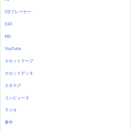
CDプレーヤー
DAT
MD
YouTube
カセットテープ
カセットデッキ
カタログ
コンピュータ
ラジオ
事件