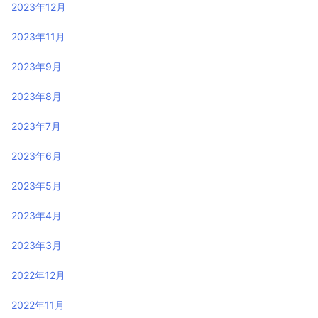
2023年12月
2023年11月
2023年9月
2023年8月
2023年7月
2023年6月
2023年5月
2023年4月
2023年3月
2022年12月
2022年11月