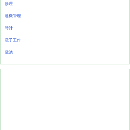
修理
危機管理
時計
電子工作
電池