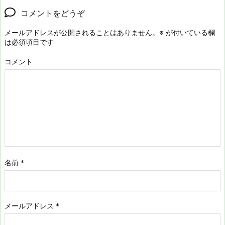
コメントをどうぞ
メールアドレスが公開されることはありません。
※
が付いている欄
は必須項目です
コメント
名前
*
メールアドレス
*