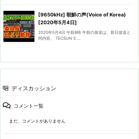
[9650kHz] 朝鮮の声(Voice of Korea)
[2020年5月4日]
2020年5月4日 午前8時 午前の放送は、前日放送と
同内容。 TECSUN S ...
ディスカッション
コメント一覧
まだ、コメントがありません