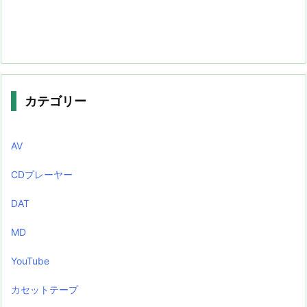
カテゴリー
AV
CDプレーヤー
DAT
MD
YouTube
カセットテープ