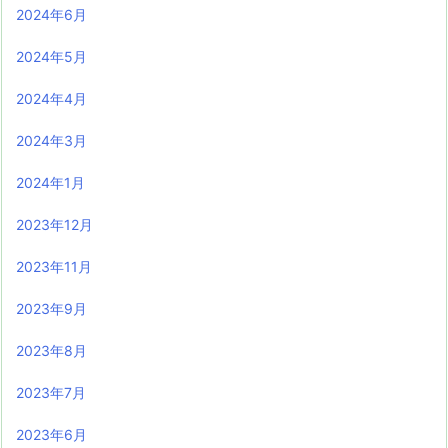
2024年6月
2024年5月
2024年4月
2024年3月
2024年1月
2023年12月
2023年11月
2023年9月
2023年8月
2023年7月
2023年6月