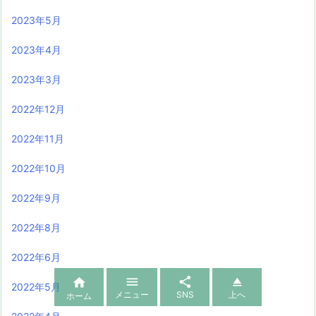
2023年5月
2023年4月
2023年3月
2022年12月
2022年11月
2022年10月
2022年9月
2022年8月
2022年6月




2022年5月
メニュー
SNS
上へ
ホーム