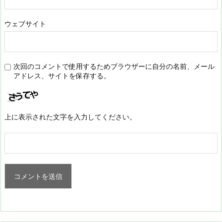
ウェブサイト
次回のコメントで使用するためブラウザーに自分の名前、メール
アドレス、サイトを保存する。
上に表示された文字を入力してください。