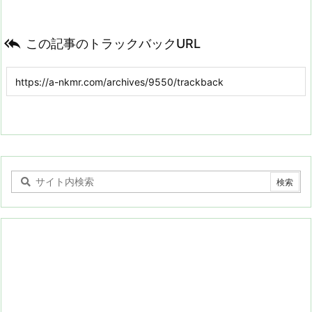

この記事のトラックバックURL