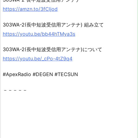
https://amzn.to/3fCljod
303WA-2(長中短波受信用アンテナ) 組み立て
https://youtu.be/bb44hTMya3s
303WA-2(長中短波受信用アンテナ)について
https://youtu.be/_cPo-4tZ9q4
#ApexRadio #DEGEN #TECSUN
－－－－－