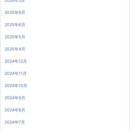
2026年2月
2025年9月
2025年6月
2025年5月
2025年4月
2024年12月
2024年11月
2024年10月
2024年9月
2024年8月
2024年7月