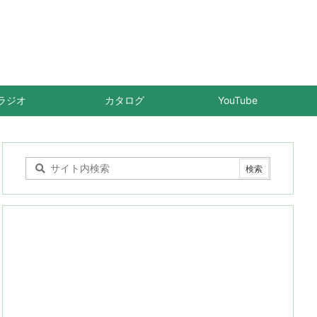
ラジオ
カタログ
YouTube