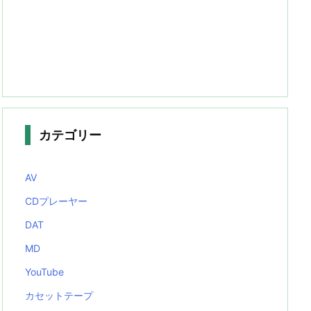
カテゴリー
AV
CDプレーヤー
DAT
MD
YouTube
カセットテープ