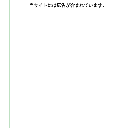
当サイトには広告が含まれています。