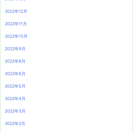
2022年12月
2022年11月
2022年10月
2022年9月
2022年8月
2022年6月
2022年5月
2022年4月
2022年3月
2022年2月