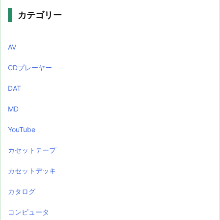
カテゴリー
AV
CDプレーヤー
DAT
MD
YouTube
カセットテープ
カセットデッキ
カタログ
コンピュータ