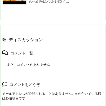
の作成 PAL(メス)-BNC(メ ...
ディスカッション
コメント一覧
まだ、コメントがありません
コメントをどうぞ
メールアドレスが公開されることはありません。
※
が付いている欄
は必須項目です