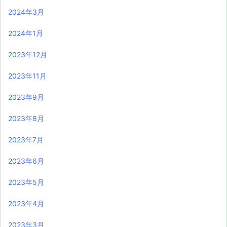
2024年3月
2024年1月
2023年12月
2023年11月
2023年9月
2023年8月
2023年7月
2023年6月
2023年5月
2023年4月
2023年3月