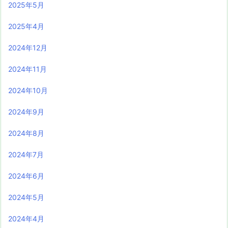
2025年5月
2025年4月
2024年12月
2024年11月
2024年10月
2024年9月
2024年8月
2024年7月
2024年6月
2024年5月
2024年4月