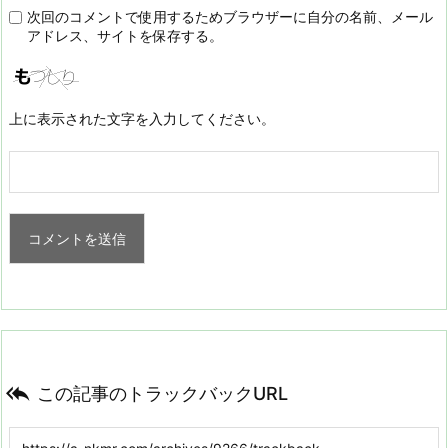
次回のコメントで使用するためブラウザーに自分の名前、メール
アドレス、サイトを保存する。
上に表示された文字を入力してください。

この記事のトラックバックURL