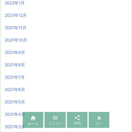
2022年1月
2021年12月
2021年11月
2021年10月
2021年9月
2021年8月
2021年7月
2021年6月
2021年5月
2021年4月




メニュー
SNS
上へ
ホーム
2021年3月