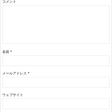
コメント
名前
*
メールアドレス
*
ウェブサイト