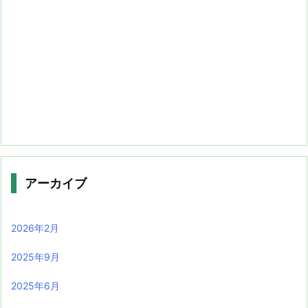
アーカイブ
2026年2月
2025年9月
2025年6月