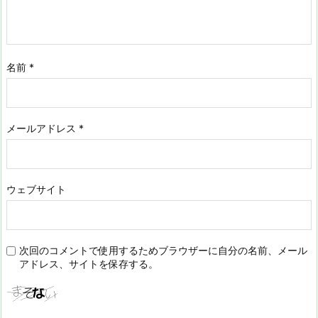
名前
*
メールアドレス
*
ウェブサイト
次回のコメントで使用するためブラウザーに自分の名前、メール
アドレス、サイトを保存する。