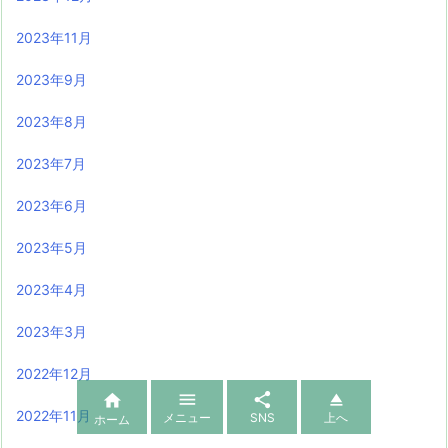
2023年11月
2023年9月
2023年8月
2023年7月
2023年6月
2023年5月
2023年4月
2023年3月
2022年12月




2022年11月
メニュー
SNS
上へ
ホーム