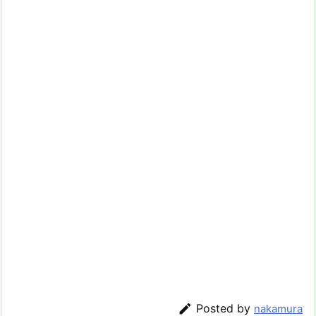

Posted by
nakamura