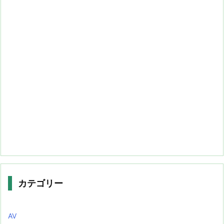
カテゴリー
AV