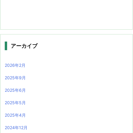
アーカイブ
2026年2月
2025年9月
2025年6月
2025年5月
2025年4月
2024年12月