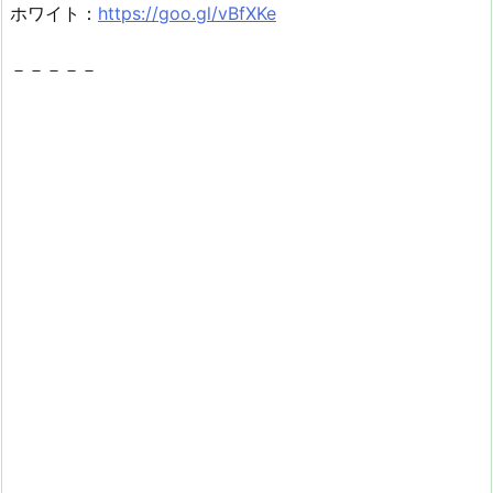
ホワイト：
https://goo.gl/vBfXKe
－－－－－