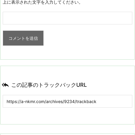
上に表示された文字を入力してください。

この記事のトラックバックURL