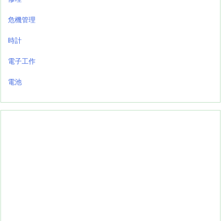
危機管理
時計
電子工作
電池