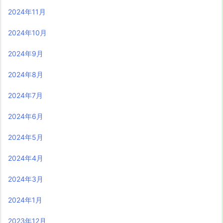
2024年11月
2024年10月
2024年9月
2024年8月
2024年7月
2024年6月
2024年5月
2024年4月
2024年3月
2024年1月
2023年12月