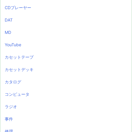
CDプレーヤー
DAT
MD
YouTube
カセットテープ
カセットデッキ
カタログ
コンピュータ
ラジオ
事件
修理