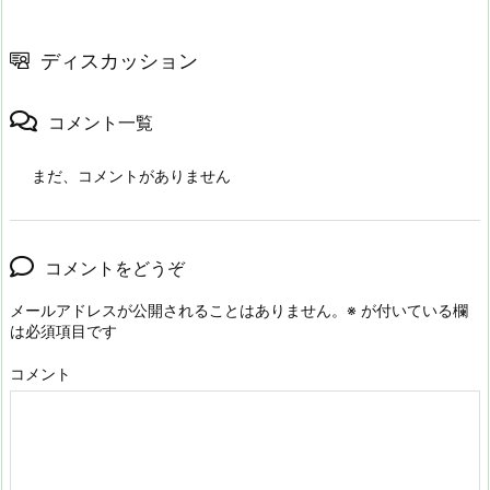
ディスカッション
コメント一覧
まだ、コメントがありません
コメントをどうぞ
メールアドレスが公開されることはありません。
※
が付いている欄
は必須項目です
コメント