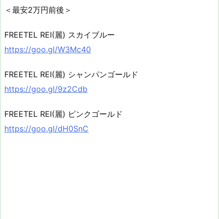
＜最安2万円前後＞
FREETEL REI(麗) スカイブルー
https://goo.gl/W3Mc40
FREETEL REI(麗) シャンパンゴールド
https://goo.gl/9z2Cdb
FREETEL REI(麗) ピンクゴールド
https://goo.gl/dH0SnC