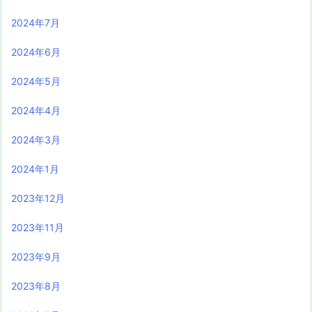
2024年7月
2024年6月
2024年5月
2024年4月
2024年3月
2024年1月
2023年12月
2023年11月
2023年9月
2023年8月