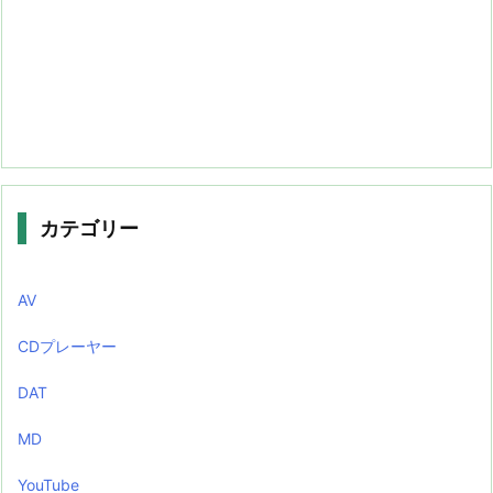
カテゴリー
AV
CDプレーヤー
DAT
MD
YouTube