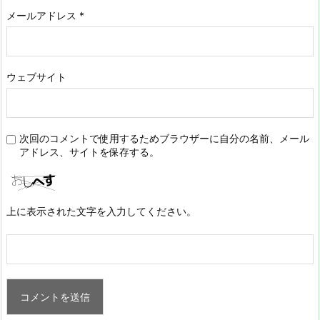
メールアドレス
*
ウェブサイト
次回のコメントで使用するためブラウザーに自分の名前、メール
アドレス、サイトを保存する。
上に表示された文字を入力してください。