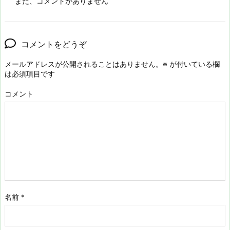
まだ、コメントがありません
コメントをどうぞ
メールアドレスが公開されることはありません。
※
が付いている欄
は必須項目です
コメント
名前
*