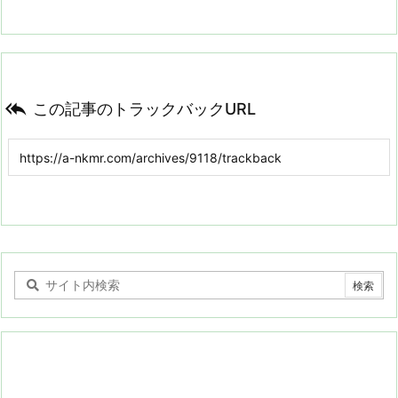

この記事のトラックバックURL