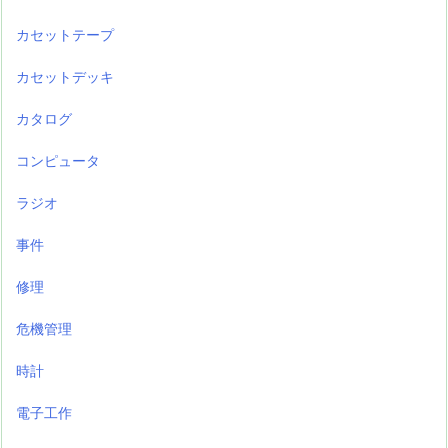
カセットテープ
カセットデッキ
カタログ
コンピュータ
ラジオ
事件
修理
危機管理
時計
電子工作