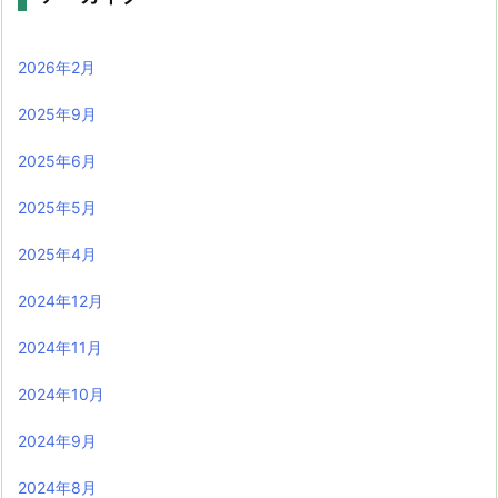
2026年2月
2025年9月
2025年6月
2025年5月
2025年4月
2024年12月
2024年11月
2024年10月
2024年9月
2024年8月