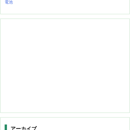
電池
アーカイブ