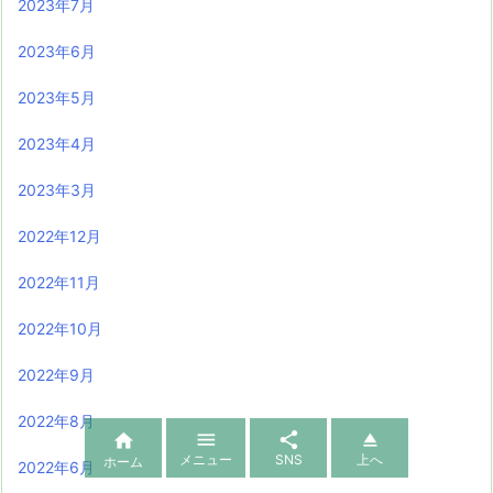
2023年7月
2023年6月
2023年5月
2023年4月
2023年3月
2022年12月
2022年11月
2022年10月
2022年9月
2022年8月




メニュー
SNS
上へ
ホーム
2022年6月