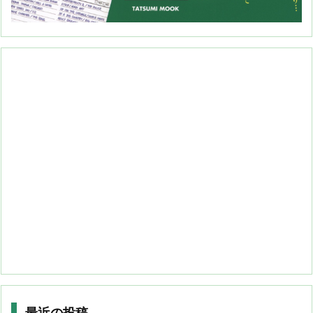
最近の投稿