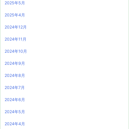
2025年5月
2025年4月
2024年12月
2024年11月
2024年10月
2024年9月
2024年8月
2024年7月
2024年6月
2024年5月
2024年4月