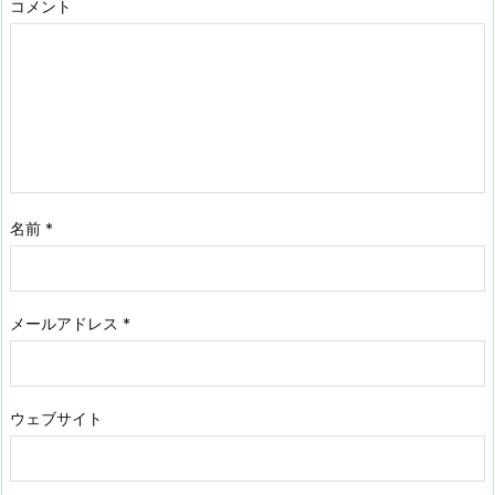
コメント
名前
*
メールアドレス
*
ウェブサイト