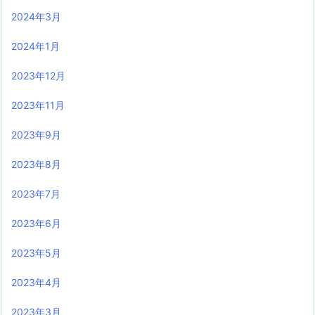
2024年3月
2024年1月
2023年12月
2023年11月
2023年9月
2023年8月
2023年7月
2023年6月
2023年5月
2023年4月
2023年3月