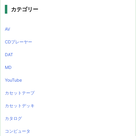
カテゴリー
AV
CDプレーヤー
DAT
MD
YouTube
カセットテープ
カセットデッキ
カタログ
コンピュータ