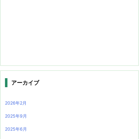
アーカイブ
2026年2月
2025年9月
2025年6月