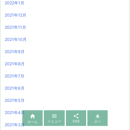
2022年1月
2021年12月
2021年11月
2021年10月
2021年9月
2021年8月
2021年7月
2021年6月
2021年5月
2021年4月




メニュー
SNS
上へ
ホーム
2021年3月