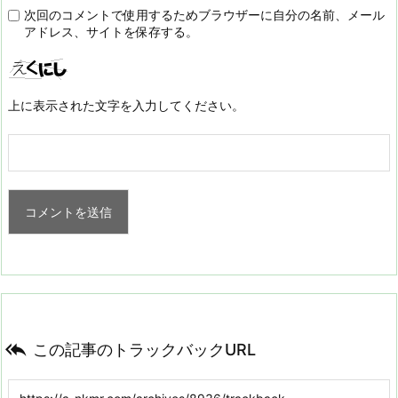
次回のコメントで使用するためブラウザーに自分の名前、メール
アドレス、サイトを保存する。
上に表示された文字を入力してください。

この記事のトラックバックURL