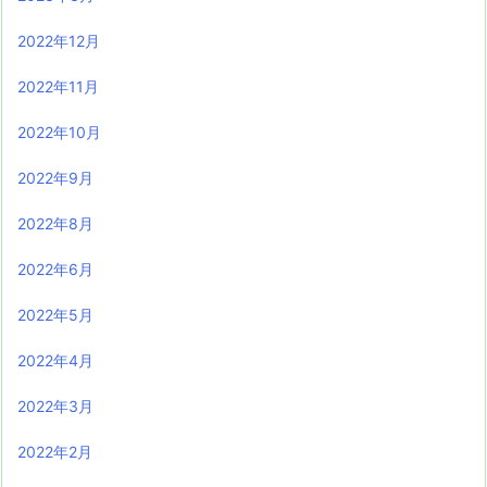
2022年12月
2022年11月
2022年10月
2022年9月
2022年8月
2022年6月
2022年5月
2022年4月
2022年3月
2022年2月