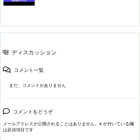
ディスカッション
コメント一覧
まだ、コメントがありません
コメントをどうぞ
メールアドレスが公開されることはありません。
※
が付いている欄
は必須項目です