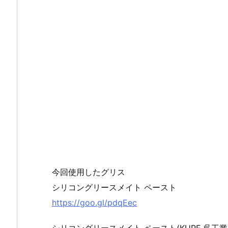
今回使用したグリス
シリコングリースメイト ペースト
https://goo.gl/pdqEec