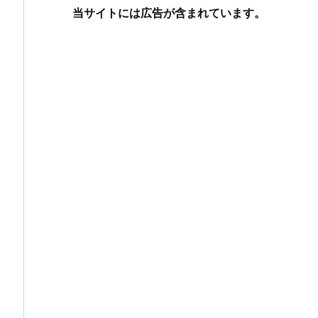
当サイトには広告が含まれています。