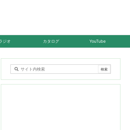
ラジオ
カタログ
YouTube