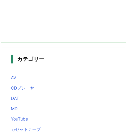
カテゴリー
AV
CDプレーヤー
DAT
MD
YouTube
カセットテープ